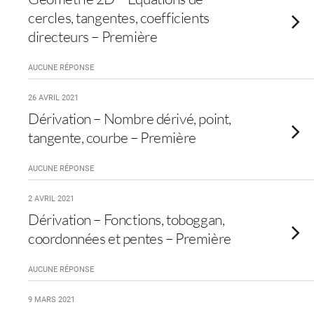
cercles, tangentes, coefficients
directeurs – Première
AUCUNE RÉPONSE
26 AVRIL 2021
Dérivation – Nombre dérivé, point,
tangente, courbe – Première
AUCUNE RÉPONSE
2 AVRIL 2021
Dérivation – Fonctions, toboggan,
coordonnées et pentes – Première
AUCUNE RÉPONSE
9 MARS 2021