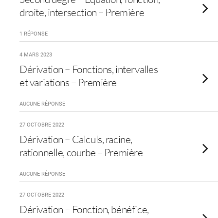
droite, intersection – Première
1 RÉPONSE
4 MARS 2023
Dérivation – Fonctions, intervalles
et variations – Première
AUCUNE RÉPONSE
27 OCTOBRE 2022
Dérivation – Calculs, racine,
rationnelle, courbe – Première
AUCUNE RÉPONSE
27 OCTOBRE 2022
Dérivation – Fonction, bénéfice,