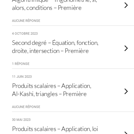
alors, conditions – Première
AUCUNE RÉPONSE
4 OCTOBRE 2023
Second degré – Équation, fonction,
droite, intersection – Première
1 RÉPONSE
11 JUIN 2023
Produits scalaires – Application,
Al-Kashi, triangles – Première
AUCUNE RÉPONSE
30 MAI 2023
Produits scalaires – Application, loi