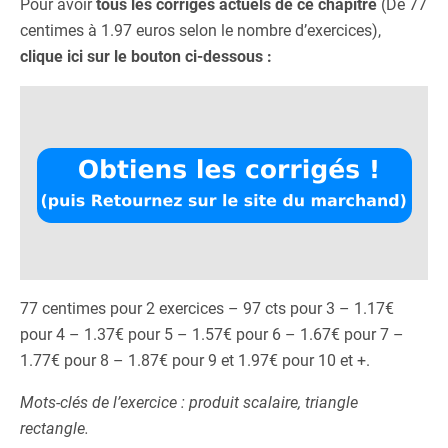
Pour avoir
tous les corrigés actuels de ce chapitre
(De 77
centimes à 1.97 euros selon le nombre d’exercices),
clique ici sur le bouton ci-dessous :
77 centimes pour 2 exercices – 97 cts pour 3 – 1.17€
pour 4 – 1.37€ pour 5 – 1.57€ pour 6 – 1.67€ pour 7 –
1.77€ pour 8 – 1.87€ pour 9 et 1.97€ pour 10 et +.
Mots-clés de l’exercice : produit scalaire, triangle
rectangle.