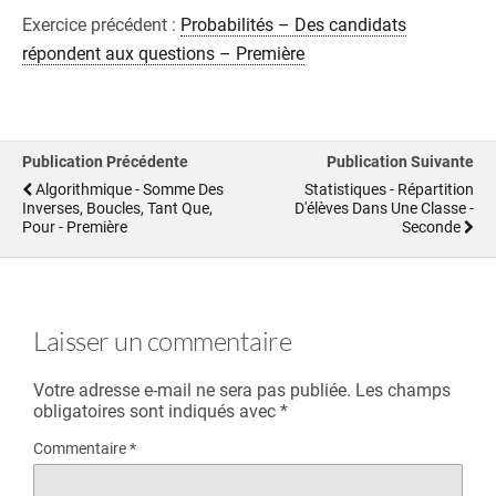
Exercice précédent :
Probabilités – Des candidats
répondent aux questions – Première
Publication Précédente
Publication Suivante
Algorithmique - Somme Des
Statistiques - Répartition
Inverses, Boucles, Tant Que,
D'élèves Dans Une Classe -
Pour - Première
Seconde
Laisser un commentaire
Votre adresse e-mail ne sera pas publiée.
Les champs
obligatoires sont indiqués avec
*
Commentaire
*