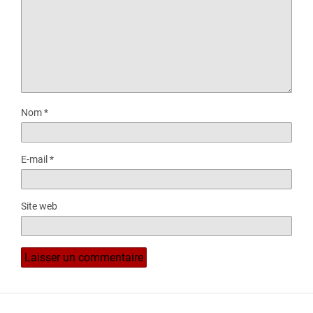
Nom
*
E-mail
*
Site web