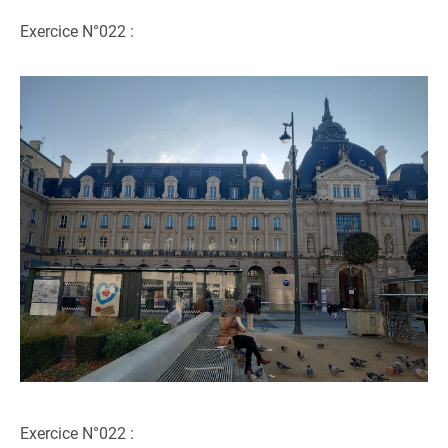
Exercice N°022 :
Exercice N°022 :