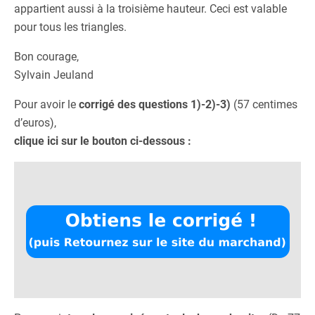
appartient aussi à la troisième hauteur. Ceci est valable
pour tous les triangles.
Bon courage,
Sylvain Jeuland
Pour avoir le
corrigé des questions 1)-2)-3)
(57 centimes
d’euros),
clique ici sur le bouton ci-dessous :