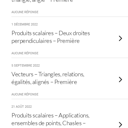
AUCUNE RÉPONSE
1 DÉCEMBRE 2022
Produits scalaires – Deux droites
perpendiculaires – Première
AUCUNE RÉPONSE
5 SEPTEMBRE 2022
Vecteurs – Triangles, relations,
égalités, alignés – Première
AUCUNE RÉPONSE
21 AOÛT 2022
Produits scalaires – Applications,
ensembles de points, Chasles –