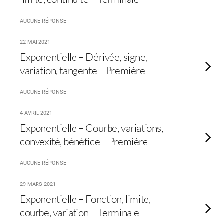
AUCUNE RÉPONSE
22 MAI 2021
Exponentielle – Dérivée, signe,
variation, tangente – Première
AUCUNE RÉPONSE
4 AVRIL 2021
Exponentielle – Courbe, variations,
convexité, bénéfice – Première
AUCUNE RÉPONSE
29 MARS 2021
Exponentielle – Fonction, limite,
courbe, variation – Terminale