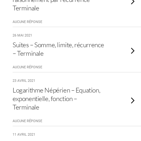
Terminale
AUCUNE RÉPONSE
26 MAI 2021
Suites – Somme, limite, récurrence
– Terminale
AUCUNE RÉPONSE
23 AVRIL 2021
Logarithme Népérien – Equation,
exponentielle, fonction –
Terminale
AUCUNE RÉPONSE
11 AVRIL 2021