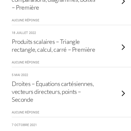
– Première
AUCUNE RÉPONSE
18 JUILLET 2022
Produits scalaires – Triangle
rectangle, calcul, carré – Première
AUCUNE RÉPONSE
5 MAI 2022
Droites – Équations cartésiennes,
vecteurs directeurs, points –
Seconde
AUCUNE RÉPONSE
7 OCTOBRE 2021