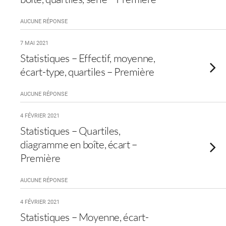
AUCUNE RÉPONSE
7 MAI 2021
Statistiques – Effectif, moyenne,
écart-type, quartiles – Première
AUCUNE RÉPONSE
4 FÉVRIER 2021
Statistiques – Quartiles,
diagramme en boîte, écart –
Première
AUCUNE RÉPONSE
4 FÉVRIER 2021
Statistiques – Moyenne, écart-