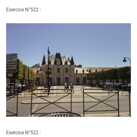
Exercice N°522 :
Exercice N°522 :