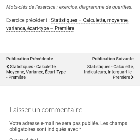
Mots-clés de l’exercice : exercice, diagramme de quartiles.
Exercice précédent :
Statistiques – Calculette, moyenne,
variance, écart-type – Première
Publication Précédente
Publication Suivante
Statistiques - Calculette,
Statistiques - Calculette,
Moyenne, Variance, Écart-Type
Indicateurs, Interquartile -
- Première
Première
Laisser un commentaire
Votre adresse e-mail ne sera pas publiée.
Les champs
obligatoires sont indiqués avec
*
Commentaire
*