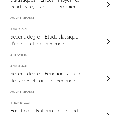
écart-type, quartiles – Première
AUCUNE RÉPONSE
5 MARS 2021
Second degré – Étude classique
d’une fonction – Seconde
2 RÉPONSES
2 MARS 2021
Second degré – Fonction, surface
de carrés et courbe – Seconde
AUCUNE RÉPONSE
8 FÉVRIER 2021
Fonctions – Rationnelle, second