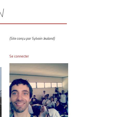
N
(Site conçu par Sylvain Jeuland)
Se connecter