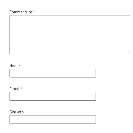
Commentaire
*
Nom
*
E-mail
*
Site web