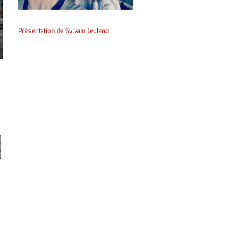
Présentation de Sylvain Jeuland