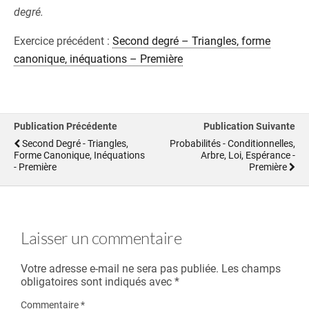
degré.
Exercice précédent :
Second degré – Triangles, forme
canonique, inéquations – Première
Publication Précédente
Publication Suivante
Second Degré - Triangles,
Probabilités - Conditionnelles,
Forme Canonique, Inéquations
Arbre, Loi, Espérance -
- Première
Première
Laisser un commentaire
Votre adresse e-mail ne sera pas publiée.
Les champs
obligatoires sont indiqués avec
*
Commentaire
*