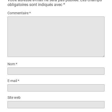
obligatoires sont indiqués avec
*
Commentaire
*
Nom
*
E-mail
*
Site web