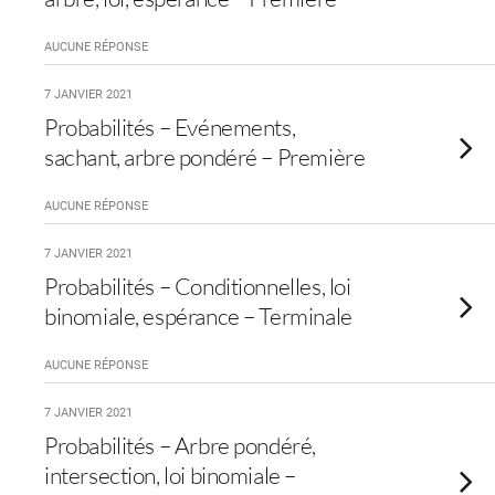
AUCUNE RÉPONSE
7 JANVIER 2021
Probabilités – Evénements,
sachant, arbre pondéré – Première
AUCUNE RÉPONSE
7 JANVIER 2021
Probabilités – Conditionnelles, loi
binomiale, espérance – Terminale
AUCUNE RÉPONSE
7 JANVIER 2021
Probabilités – Arbre pondéré,
intersection, loi binomiale –