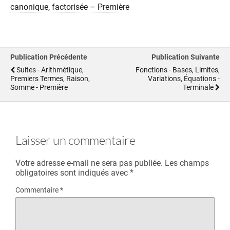
canonique, factorisée – Première
Publication Précédente
Publication Suivante
Suites - Arithmétique,
Fonctions - Bases, Limites,
Premiers Termes, Raison,
Variations, Équations -
Somme - Première
Terminale
Laisser un commentaire
Votre adresse e-mail ne sera pas publiée.
Les champs
obligatoires sont indiqués avec
*
Commentaire
*