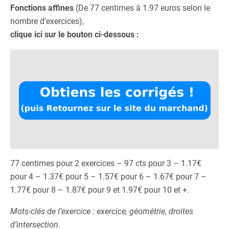
Fonctions affines
(De 77 centimes à 1.97 euros selon le
nombre d’exercices),
clique ici sur le bouton ci-dessous :
77 centimes pour 2 exercices – 97 cts pour 3 – 1.17€
pour 4 – 1.37€ pour 5 – 1.57€ pour 6 – 1.67€ pour 7 –
1.77€ pour 8 – 1.87€ pour 9 et 1.97€ pour 10 et +.
Mots-clés de l’exercice : exercice, géométrie, droites
d’intersection.