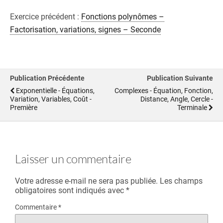
Exercice précédent :
Fonctions polynômes –
Factorisation, variations, signes – Seconde
Publication Précédente
Publication Suivante
Exponentielle - Équations,
Complexes - Équation, Fonction,
Variation, Variables, Coût -
Distance, Angle, Cercle -
Première
Terminale
Laisser un commentaire
Votre adresse e-mail ne sera pas publiée.
Les champs
obligatoires sont indiqués avec
*
Commentaire
*