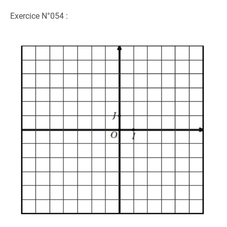
Exercice N°054 :