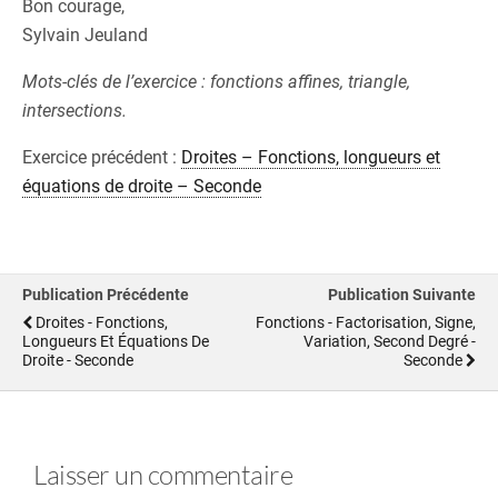
Bon courage,
Sylvain Jeuland
Mots-clés de l’exercice : fonctions affines, triangle,
intersections.
Exercice précédent :
Droites – Fonctions, longueurs et
équations de droite – Seconde
Publication Précédente
Publication Suivante
Droites - Fonctions,
Fonctions - Factorisation, Signe,
Longueurs Et Équations De
Variation, Second Degré -
Droite - Seconde
Seconde
Laisser un commentaire