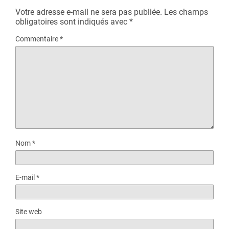
Votre adresse e-mail ne sera pas publiée.
Les champs
obligatoires sont indiqués avec
*
Commentaire
*
Nom
*
E-mail
*
Site web