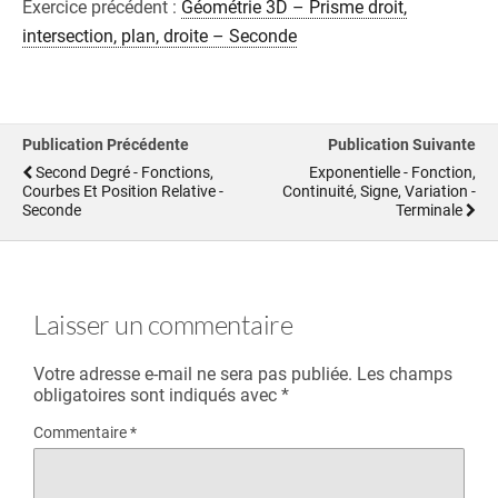
Exercice précédent :
Géométrie 3D – Prisme droit,
intersection, plan, droite – Seconde
Publication Précédente
Publication Suivante
Second Degré - Fonctions,
Exponentielle - Fonction,
Courbes Et Position Relative -
Continuité, Signe, Variation -
Seconde
Terminale
Laisser un commentaire
Votre adresse e-mail ne sera pas publiée.
Les champs
obligatoires sont indiqués avec
*
Commentaire
*