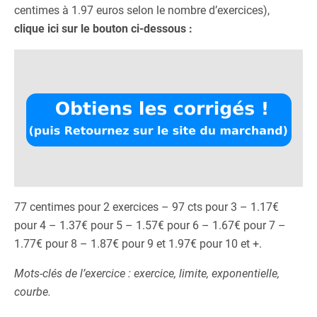
centimes à 1.97 euros selon le nombre d’exercices),
clique ici sur le bouton ci-dessous :
77 centimes pour 2 exercices – 97 cts pour 3 – 1.17€
pour 4 – 1.37€ pour 5 – 1.57€ pour 6 – 1.67€ pour 7 –
1.77€ pour 8 – 1.87€ pour 9 et 1.97€ pour 10 et +.
Mots-clés de l’exercice : exercice, limite, exponentielle,
courbe.