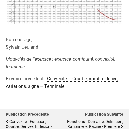
Bon courage,
Sylvain Jeuland
Mots-clés de l’exercice : exercice, continuité, convexité,
terminale.
Exercice précédent :
Convexité – Courbe, nombre dérivé,
variations, signe – Terminale
Publication Précédente
Publication Suivante
Convexité - Fonction,
Fonctions - Domaine, Définition,
Courbe, Dérivée, Inflexion -
Rationnelle, Racine - Première