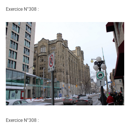
Exercice N°308 :
Exercice N°308 :