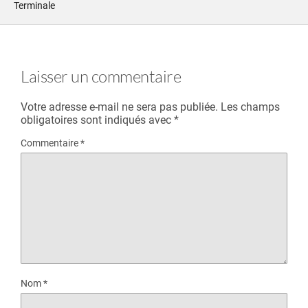
Terminale
Laisser un commentaire
Votre adresse e-mail ne sera pas publiée.
Les champs
obligatoires sont indiqués avec
*
Commentaire
*
Nom
*