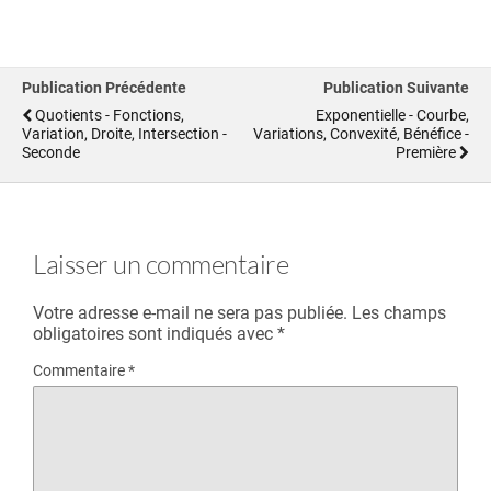
Publication Précédente
Publication Suivante
Quotients - Fonctions,
Exponentielle - Courbe,
Variation, Droite, Intersection -
Variations, Convexité, Bénéfice -
Seconde
Première
Laisser un commentaire
Votre adresse e-mail ne sera pas publiée.
Les champs
obligatoires sont indiqués avec
*
Commentaire
*