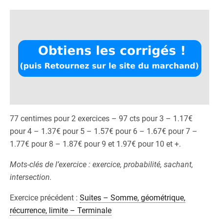
77 centimes pour 2 exercices – 97 cts pour 3 – 1.17€
pour 4 – 1.37€ pour 5 – 1.57€ pour 6 – 1.67€ pour 7 –
1.77€ pour 8 – 1.87€ pour 9 et 1.97€ pour 10 et +.
Mots-clés de l’exercice : exercice, probabilité, sachant,
intersection.
Exercice précédent :
Suites – Somme, géométrique,
récurrence, limite – Terminale