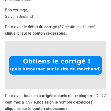
Bon courage,
Sylvain Jeuland
Pour avoir le
début du corrigé
(57 centimes d’euros),
clique ici sur le bouton ci-dessous :
Pour avoir
tous les corrigés actuels de ce chapitre
(De 77
centimes à 1.97 euros selon le nombre d’exercices),
clique ici sur le bouton ci-dessous :