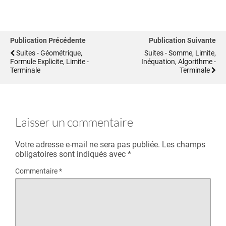
Publication Précédente
Publication Suivante
Suites - Géométrique,
Suites - Somme, Limite,
Formule Explicite, Limite -
Inéquation, Algorithme -
Terminale
Terminale
Laisser un commentaire
Votre adresse e-mail ne sera pas publiée.
Les champs
obligatoires sont indiqués avec
*
Commentaire
*