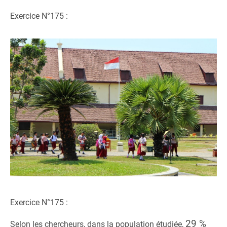
Exercice N°175 :
Exercice N°175 :
29 %
Selon les chercheurs, dans la population étudiée,