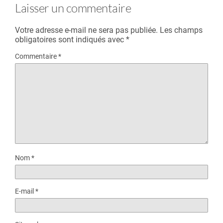
Laisser un commentaire
Votre adresse e-mail ne sera pas publiée.
Les champs
obligatoires sont indiqués avec
*
Commentaire
*
Nom
*
E-mail
*