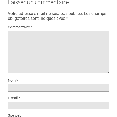
Laisser un commentaire
Votre adresse e-mail ne sera pas publiée.
Les champs
obligatoires sont indiqués avec
*
Commentaire
*
Nom
*
E-mail
*
Site web