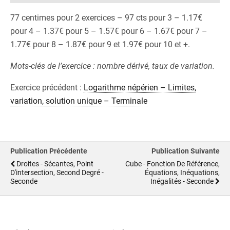
77 centimes pour 2 exercices – 97 cts pour 3 – 1.17€
pour 4 – 1.37€ pour 5 – 1.57€ pour 6 – 1.67€ pour 7 –
1.77€ pour 8 – 1.87€ pour 9 et 1.97€ pour 10 et +.
Mots-clés de l’exercice : nombre dérivé, taux de variation.
Exercice précédent :
Logarithme népérien – Limites,
variation, solution unique – Terminale
Publication Précédente
Publication Suivante
Droites - Sécantes, Point
Cube - Fonction De Référence,
D'intersection, Second Degré -
Équations, Inéquations,
Seconde
Inégalités - Seconde