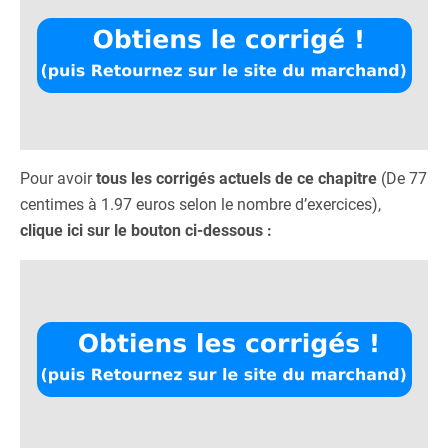
Pour avoir
tous les corrigés actuels de ce chapitre
(De 77
centimes à 1.97 euros selon le nombre d’exercices),
clique ici sur le bouton ci-dessous :