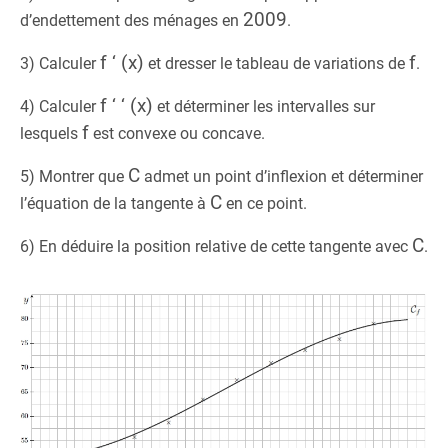
2009
d’endettement des ménages en
.
f ‘ (x)
f
3) Calculer
et dresser le tableau de variations de
.
f ‘ ‘ (x)
4) Calculer
et déterminer les intervalles sur
f
lesquels
est convexe ou concave.
C
5) Montrer que
admet un point d’inflexion et déterminer
C
l’équation de la tangente à
en ce point.
C
6) En déduire la position relative de cette tangente avec
.