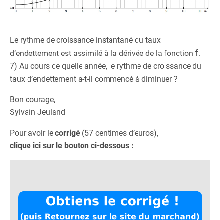
Le rythme de croissance instantané du taux
f
d’endettement est assimilé à la dérivée de la fonction
.
7) Au cours de quelle année, le rythme de croissance du
taux d’endettement a-t-il commencé à diminuer ?
Bon courage,
Sylvain Jeuland
Pour avoir le
corrigé
(57 centimes d’euros),
clique ici sur le bouton ci-dessous :