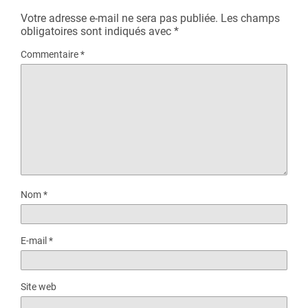
Votre adresse e-mail ne sera pas publiée.
Les champs
obligatoires sont indiqués avec
*
Commentaire
*
Nom
*
E-mail
*
Site web