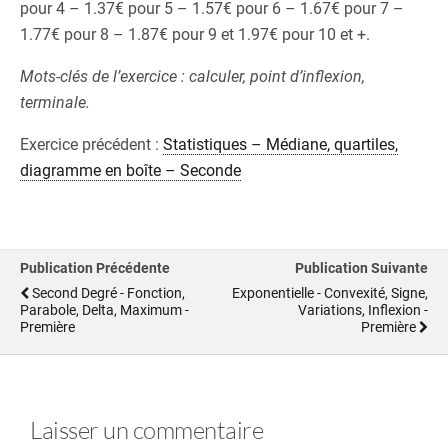
pour 4 – 1.37€ pour 5 – 1.57€ pour 6 – 1.67€ pour 7 –
1.77€ pour 8 – 1.87€ pour 9 et 1.97€ pour 10 et +.
Mots-clés de l’exercice : calculer, point d’inflexion,
terminale.
Exercice précédent :
Statistiques – Médiane, quartiles,
diagramme en boîte – Seconde
Publication Précédente
Publication Suivante
Second Degré - Fonction,
Exponentielle - Convexité, Signe,
Parabole, Delta, Maximum -
Variations, Inflexion -
Première
Première
Laisser un commentaire