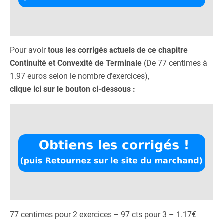
Pour avoir
tous les corrigés actuels de ce chapitre
Continuité et Convexité de Terminale
(De 77 centimes à
1.97 euros selon le nombre d’exercices),
clique ici sur le bouton ci-dessous :
77 centimes pour 2 exercices – 97 cts pour 3 – 1.17€