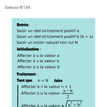
Exercice N°169 :