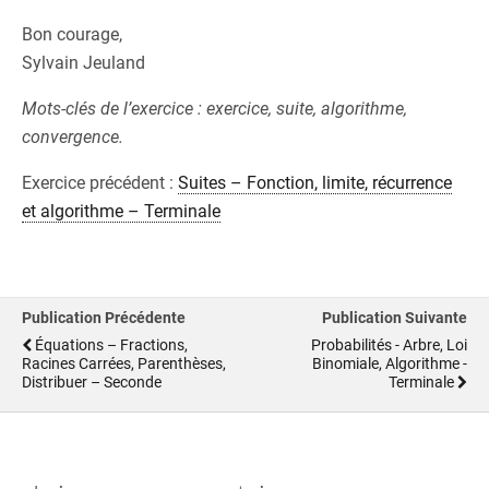
Bon courage,
Sylvain Jeuland
Mots-clés de l’exercice : exercice, suite, algorithme,
convergence.
Exercice précédent :
Suites – Fonction, limite, récurrence
et algorithme – Terminale
Publication Précédente
Publication Suivante
Équations – Fractions,
Probabilités - Arbre, Loi
Racines Carrées, Parenthèses,
Binomiale, Algorithme -
Distribuer – Seconde
Terminale