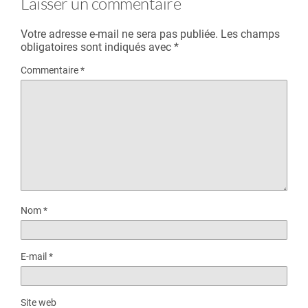
Laisser un commentaire
Votre adresse e-mail ne sera pas publiée.
Les champs
obligatoires sont indiqués avec
*
Commentaire
*
Nom
*
E-mail
*
Site web