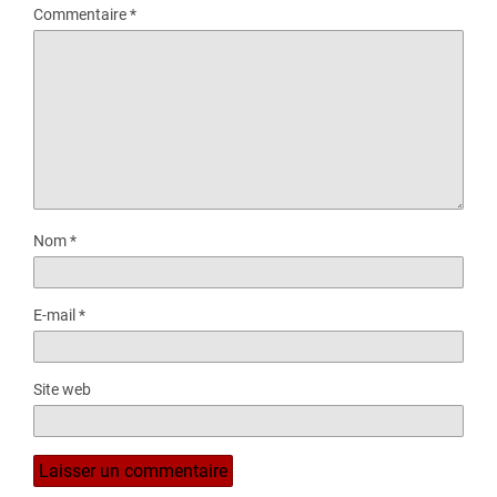
Commentaire
*
Nom
*
E-mail
*
Site web