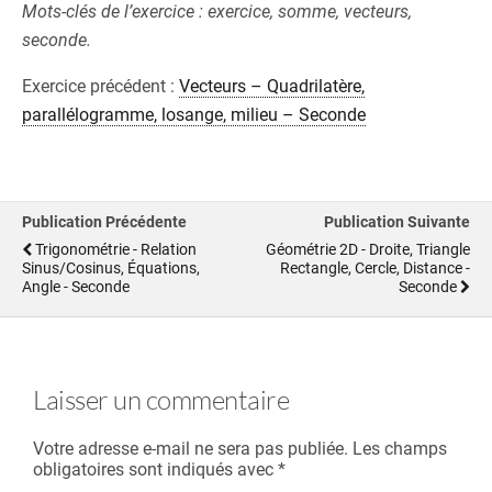
Mots-clés de l’exercice : exercice, somme, vecteurs,
seconde.
Exercice précédent :
Vecteurs – Quadrilatère,
parallélogramme, losange, milieu – Seconde
Publication Précédente
Publication Suivante
Trigonométrie - Relation
Géométrie 2D - Droite, Triangle
Sinus/cosinus, Équations,
Rectangle, Cercle, Distance -
Angle - Seconde
Seconde
Laisser un commentaire
Votre adresse e-mail ne sera pas publiée.
Les champs
obligatoires sont indiqués avec
*