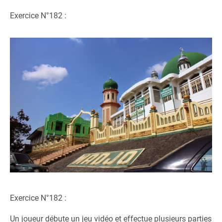
Exercice N°182 :
Exercice N°182 :
Un joueur débute un jeu vidéo et effectue plusieurs parties