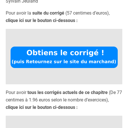
Sylvain Jeuland
Pour avoir la
suite du corrigé
(57 centimes d’euros),
clique ici sur le bouton ci-dessous :
Pour avoir
tous les corrigés actuels de ce chapitre
(De 77
centimes à 1.96 euros selon le nombre d’exercices),
clique ici sur le bouton ci-dessous :