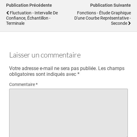
Publication Précédente
Publication Suivante
Fluctuation - Intervalle De
Fonctions - Étude Graphique
Confiance, Échantillon -
D'une Courbe Représentative -
Terminale
Seconde
Laisser un commentaire
Votre adresse e-mail ne sera pas publiée.
Les champs
obligatoires sont indiqués avec
*
Commentaire
*