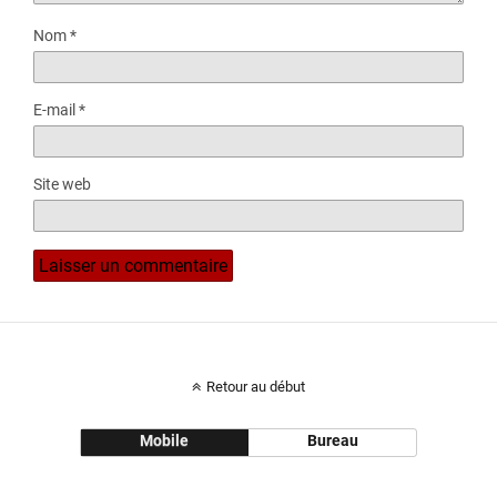
Nom
*
E-mail
*
Site web
Retour au début
Mobile
Bureau