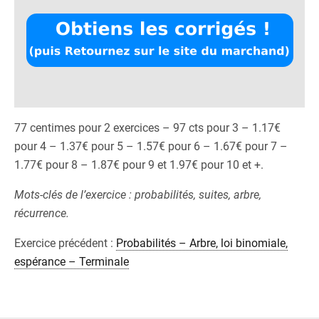
77 centimes pour 2 exercices – 97 cts pour 3 – 1.17€
pour 4 – 1.37€ pour 5 – 1.57€ pour 6 – 1.67€ pour 7 –
1.77€ pour 8 – 1.87€ pour 9 et 1.97€ pour 10 et +.
Mots-clés de l’exercice : probabilités, suites, arbre,
récurrence.
Exercice précédent :
Probabilités – Arbre, loi binomiale,
espérance – Terminale