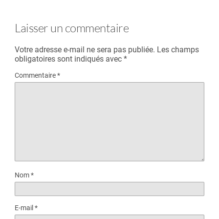
Laisser un commentaire
Votre adresse e-mail ne sera pas publiée.
Les champs
obligatoires sont indiqués avec
*
Commentaire
*
Nom
*
E-mail
*