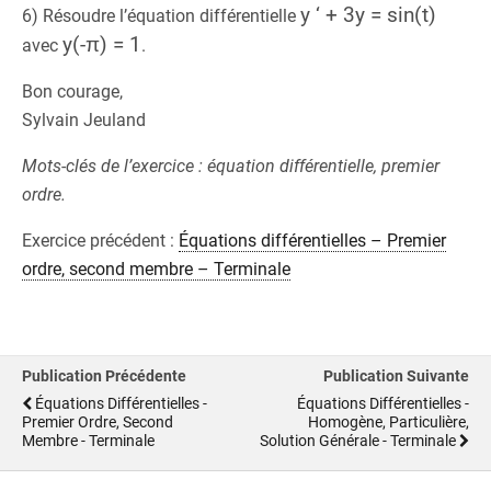
y ‘ + 3y = sin(t)
6) Résoudre l’équation différentielle
y(-π) = 1
avec
.
Bon courage,
Sylvain Jeuland
Mots-clés de l’exercice : équation différentielle, premier
ordre.
Exercice précédent :
Équations différentielles – Premier
ordre, second membre – Terminale
Publication Précédente
Publication Suivante
Équations Différentielles -
Équations Différentielles -
Premier Ordre, Second
Homogène, Particulière,
Membre - Terminale
Solution Générale - Terminale