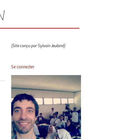
N
(Site conçu par Sylvain Jeuland)
Se connecter