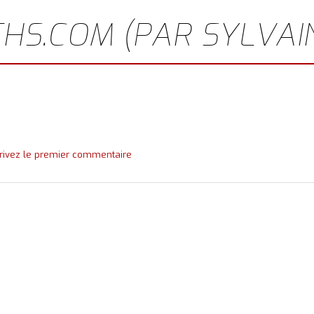
HS.COM (PAR SYLVAI
rivez le premier commentaire