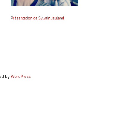
Présentation de Sylvain Jeuland
red by
WordPress