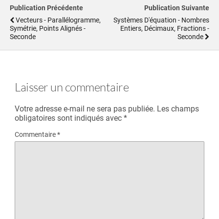
Publication Précédente
Publication Suivante
Vecteurs - Parallélogramme,
Systèmes D'équation - Nombres
Symétrie, Points Alignés -
Entiers, Décimaux, Fractions -
Seconde
Seconde
Laisser un commentaire
Votre adresse e-mail ne sera pas publiée.
Les champs
obligatoires sont indiqués avec
*
Commentaire
*