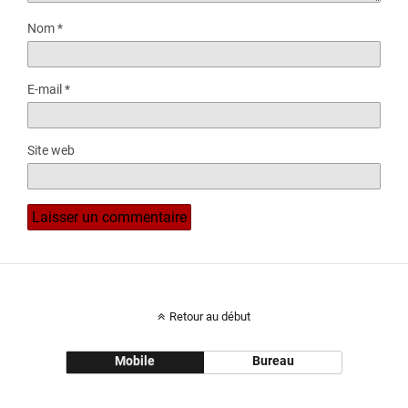
Nom
*
E-mail
*
Site web
Retour au début
Mobile
Bureau