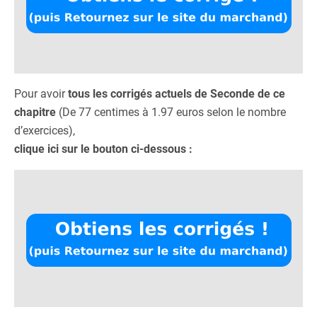
Pour avoir
tous les corrigés actuels de Seconde de ce
chapitre
(De 77 centimes à 1.97 euros selon le nombre
d’exercices),
clique ici sur le bouton ci-dessous :