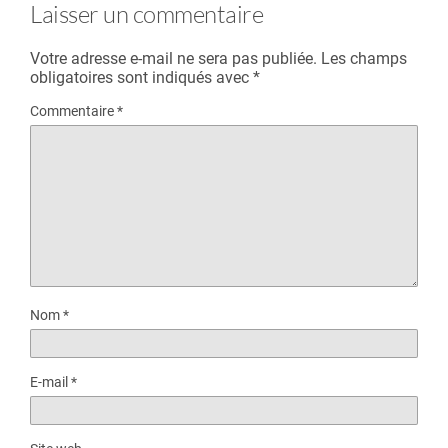
Laisser un commentaire
Votre adresse e-mail ne sera pas publiée.
Les champs
obligatoires sont indiqués avec
*
Commentaire
*
Nom
*
E-mail
*