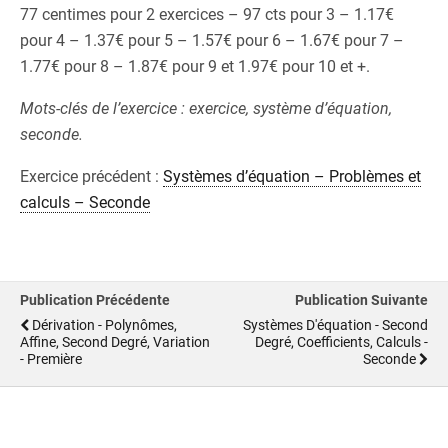
77 centimes pour 2 exercices – 97 cts pour 3 – 1.17€
pour 4 – 1.37€ pour 5 – 1.57€ pour 6 – 1.67€ pour 7 –
1.77€ pour 8 – 1.87€ pour 9 et 1.97€ pour 10 et +.
Mots-clés de l’exercice : exercice, système d’équation,
seconde.
Exercice précédent :
Systèmes d’équation – Problèmes et
calculs – Seconde
Publication Précédente
Publication Suivante
Dérivation - Polynômes,
Systèmes D'équation - Second
Affine, Second Degré, Variation
Degré, Coefficients, Calculs -
- Première
Seconde