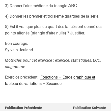
ABC
3) Donner l’aire médiane du triangle
.
4) Donner les premier et troisième quartiles de la série.
5) Est-il vrai que plus du quart des lancés ont donné des
points alignés (triangle d’aire nulle) ? Justifier.
Bon courage,
Sylvain Jeuland
Mots-clés pour cet exercice : exercice, statistiques, ECC,
diagramme.
Exercice précédent :
Fonctions – Étude graphique et
tableau de variations – Seconde
Publication Précédente
Publication Suivante