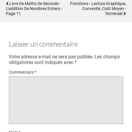
Livre De Maths De Seconde -
Fonctions - Lecture Graphique,
L'addition De Nombres Entiers -
Convexité, Coût Moyen -
Page 11
Terminale
Laisser un commentaire
Votre adresse e-mail ne sera pas publiée.
Les champs
obligatoires sont indiqués avec
*
Commentaire
*