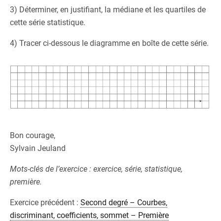
3) Déterminer, en justifiant, la médiane et les quartiles de
cette série statistique.
4) Tracer ci-dessous le diagramme en boîte de cette série.
Bon courage,
Sylvain Jeuland
Mots-clés de l’exercice : exercice, série, statistique,
première.
Exercice précédent :
Second degré – Courbes,
discriminant, coefficients, sommet – Première