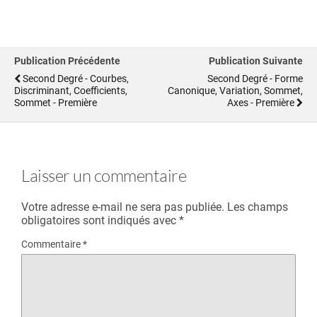
Publication Précédente
Publication Suivante
Second Degré - Courbes,
Second Degré - Forme
Discriminant, Coefficients,
Canonique, Variation, Sommet,
Sommet - Première
Axes - Première
Laisser un commentaire
Votre adresse e-mail ne sera pas publiée.
Les champs
obligatoires sont indiqués avec
*
Commentaire
*