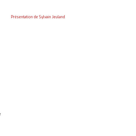
Présentation de Sylvain Jeuland
e