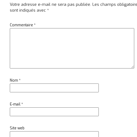
Votre adresse e-mail ne sera pas publiée.
Les champs obligatoir
sont indiqués avec
*
Commentaire
*
Nom
*
E-mail
*
Site web