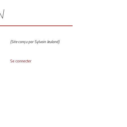
N
(Site conçu par Sylvain Jeuland)
Se connecter