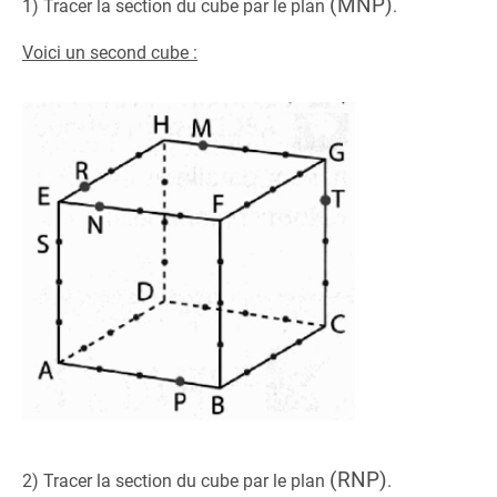
(MNP)
1) Tracer la section du cube par le plan
.
Voici un second cube :
(RNP)
2) Tracer la section du cube par le plan
.