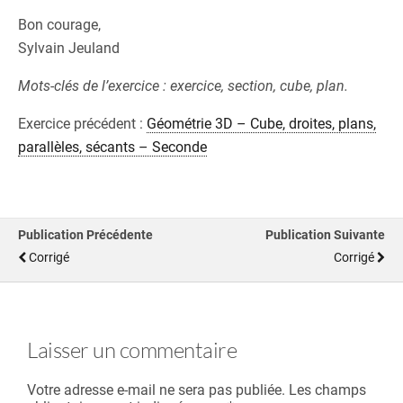
Bon courage,
Sylvain Jeuland
Mots-clés de l’exercice : exercice, section, cube, plan.
Exercice précédent :
Géométrie 3D – Cube, droites, plans,
parallèles, sécants – Seconde
Publication Précédente
Publication Suivante
Corrigé
Corrigé
Laisser un commentaire
Votre adresse e-mail ne sera pas publiée.
Les champs