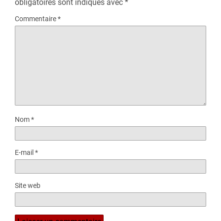
obligatoires sont indiqués avec
*
Commentaire
*
Nom
*
E-mail
*
Site web