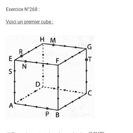
Exercice N°268 :
Voici un premier cube :