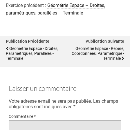
Exercice précédent :
Géométrie Espace – Droites,
paramétriques, parallèles – Terminale
Publication Précédente
Publication Suivante
Géométrie Espace - Droites,
Géométrie Espace - Repère,
Paramétriques, Parallèles -
Coordonnées, Paramétrique -
Terminale
Terminale
Laisser un commentaire
Votre adresse e-mail ne sera pas publiée.
Les champs
obligatoires sont indiqués avec
*
Commentaire
*