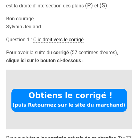
(P)
(S)
est la droite d’intersection des plans
et
.
Bon courage,
Sylvain Jeuland
Question 1 :
Clic droit vers le corrigé
Pour avoir la suite du
corrigé
(57 centimes d’euros),
clique ici sur le bouton ci-dessous :