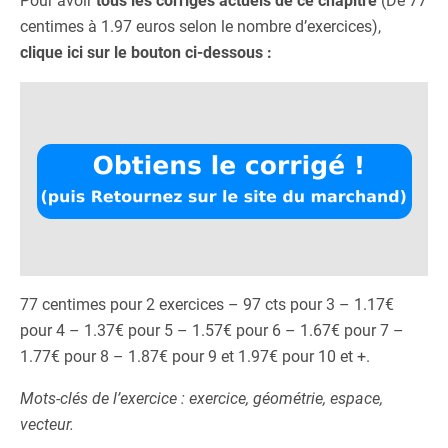
Pour avoir
tous les corrigés actuels de ce chapitre
(De 77
centimes à 1.97 euros selon le nombre d’exercices),
clique ici sur le bouton ci-dessous :
77 centimes pour 2 exercices – 97 cts pour 3 – 1.17€
pour 4 – 1.37€ pour 5 – 1.57€ pour 6 – 1.67€ pour 7 –
1.77€ pour 8 – 1.87€ pour 9 et 1.97€ pour 10 et +.
Mots-clés de l’exercice : exercice, géométrie, espace,
vecteur.