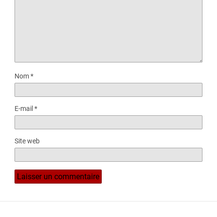
Nom
*
E-mail
*
Site web