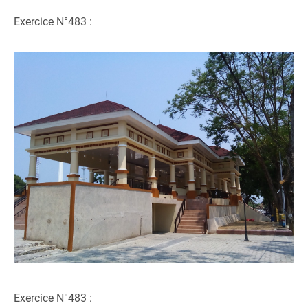
Exercice N°483 :
Exercice N°483 :