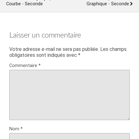
Courbe - Seconde
Graphique - Seconde
Laisser un commentaire
Votre adresse e-mail ne sera pas publiée.
Les champs
obligatoires sont indiqués avec
*
Commentaire
*
Nom
*