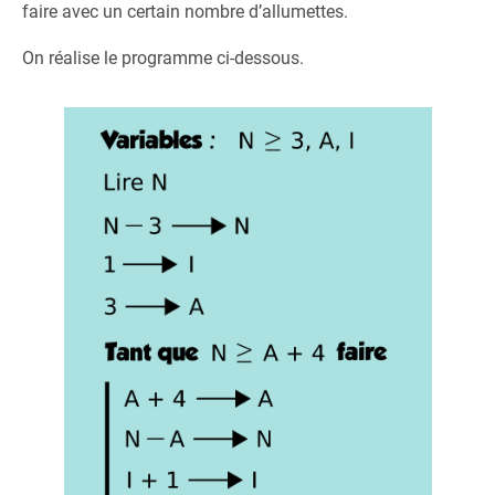
faire avec un certain nombre d’allumettes.
On réalise le programme ci-dessous.