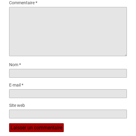
Commentaire
*
Nom
*
E-mail
*
Site web