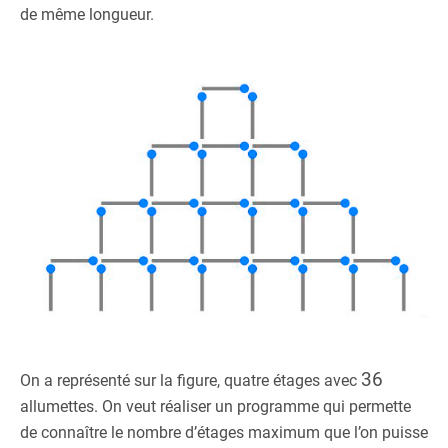
de même longueur.
36
On a représenté sur la figure, quatre étages avec
allumettes. On veut réaliser un programme qui permette
de connaître le nombre d’étages maximum que l’on puisse