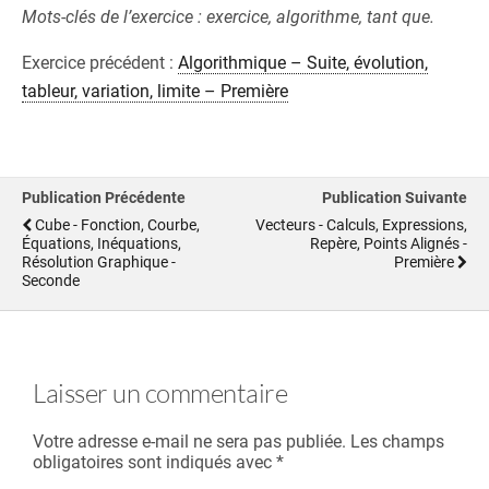
Mots-clés de l’exercice : exercice, algorithme, tant que.
Exercice précédent :
Algorithmique – Suite, évolution,
tableur, variation, limite – Première
Publication Précédente
Publication Suivante
Cube - Fonction, Courbe,
Vecteurs - Calculs, Expressions,
Équations, Inéquations,
Repère, Points Alignés -
Résolution Graphique -
Première
Seconde
Laisser un commentaire
Votre adresse e-mail ne sera pas publiée.
Les champs
obligatoires sont indiqués avec
*