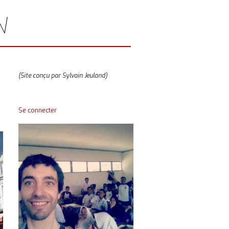
N
(Site conçu par Sylvain Jeuland)
Se connecter