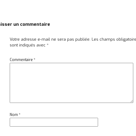
aisser un commentaire
Votre adresse e-mail ne sera pas publiée.
Les champs obligatoir
sont indiqués avec
*
Commentaire
*
Nom
*