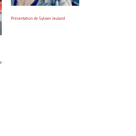
Présentation de Sylvain Jeuland
e :