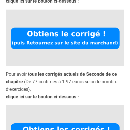
clique ici sur le bouton ci-dessous :
Pour avoir
tous les corrigés actuels de Seconde de ce
chapitre
(De 77 centimes à 1.97 euros selon le nombre
d’exercices),
clique ici sur le bouton ci-dessous :