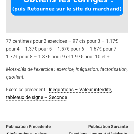
77 centimes pour 2 exercices – 97 cts pour 3 – 1.17€
pour 4 – 1.37€ pour 5 – 1.57€ pour 6 – 1.67€ pour 7 –
1.77€ pour 8 – 1.87€ pour 9 et 1.97€ pour 10 et +.
Mots-clés de l’exercice : exercice, inéquation, factorisation,
quotient.
Exercice précédent :
Inéquations – Valeur interdite,
tableaux de signe – Seconde
Publication Précédente
Publication Suivante