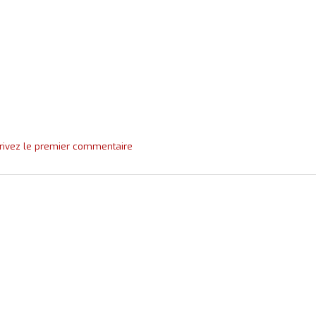
rivez le premier commentaire