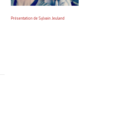
Présentation de Sylvain Jeuland