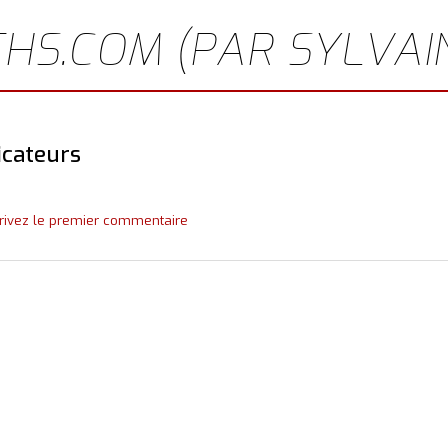
HS.COM (PAR SYLVAI
icateurs
rivez le premier commentaire