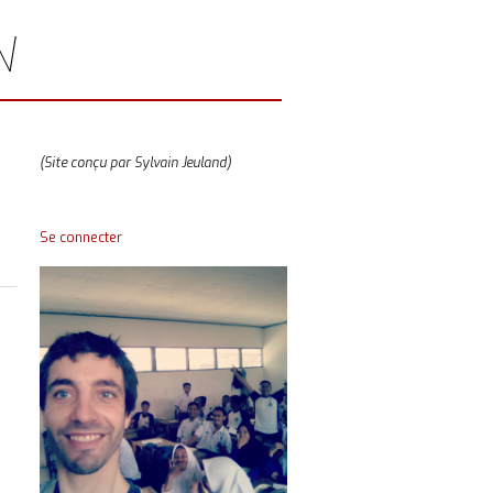
N
(Site conçu par Sylvain Jeuland)
Se connecter