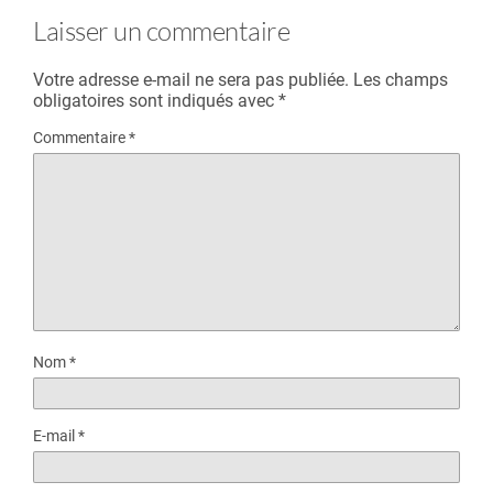
Laisser un commentaire
Votre adresse e-mail ne sera pas publiée.
Les champs
obligatoires sont indiqués avec
*
Commentaire
*
Nom
*
E-mail
*