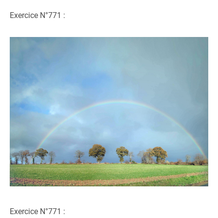
Exercice N°771 :
Exercice N°771 :