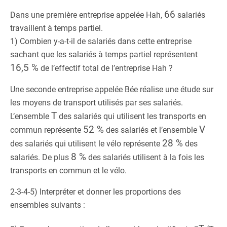
66
Dans une première entreprise appelée Hah,
salariés
travaillent à temps partiel.
1) Combien y-a-t-il de salariés dans cette entreprise
sachant que les salariés à temps partiel représentent
16,5 %
de l’effectif total de l’entreprise Hah ?
Une seconde entreprise appelée Bée réalise une étude sur
les moyens de transport utilisés par ses salariés.
T
L’ensemble
des salariés qui utilisent les transports en
52 %
V
commun représente
des salariés et l’ensemble
28 %
des salariés qui utilisent le vélo représente
des
8 %
salariés. De plus
des salariés utilisent à la fois les
transports en commun et le vélo.
2-3-4-5) Interpréter et donner les proportions des
ensembles suivants :
–