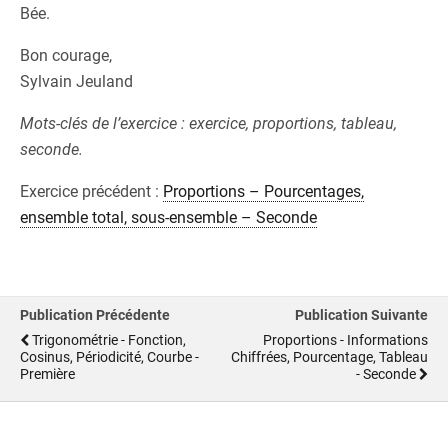
Bée.
Bon courage,
Sylvain Jeuland
Mots-clés de l’exercice : exercice, proportions, tableau,
seconde.
Exercice précédent :
Proportions – Pourcentages,
ensemble total, sous-ensemble – Seconde
Publication Précédente
Publication Suivante
Trigonométrie - Fonction,
Proportions - Informations
Cosinus, Périodicité, Courbe -
Chiffrées, Pourcentage, Tableau
Première
- Seconde