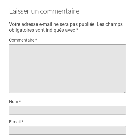
Laisser un commentaire
Votre adresse e-mail ne sera pas publiée.
Les champs
obligatoires sont indiqués avec
*
Commentaire
*
Nom
*
E-mail
*