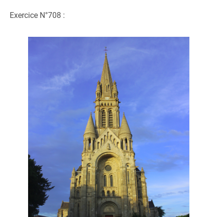
Exercice N°708 :