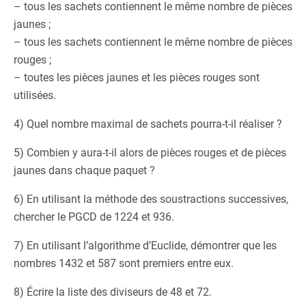
– tous les sachets contiennent le même nombre de pièces
jaunes ;
– tous les sachets contiennent le même nombre de pièces
rouges ;
– toutes les pièces jaunes et les pièces rouges sont
utilisées.
4) Quel nombre maximal de sachets pourra-t-il réaliser ?
5) Combien y aura-t-il alors de pièces rouges et de pièces
jaunes dans chaque paquet ?
6) En utilisant la méthode des soustractions successives,
chercher le PGCD de 1224 et 936.
7) En utilisant l’algorithme d’Euclide, démontrer que les
nombres 1432 et 587 sont premiers entre eux.
8) Écrire la liste des diviseurs de 48 et 72.