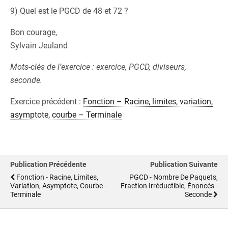
9) Quel est le PGCD de 48 et 72 ?
Bon courage,
Sylvain Jeuland
Mots-clés de l’exercice : exercice, PGCD, diviseurs,
seconde.
Exercice précédent :
Fonction – Racine, limites, variation,
asymptote, courbe – Terminale
Publication Précédente
Publication Suivante
Fonction - Racine, Limites,
PGCD - Nombre De Paquets,
Variation, Asymptote, Courbe -
Fraction Irréductible, Énoncés -
Terminale
Seconde