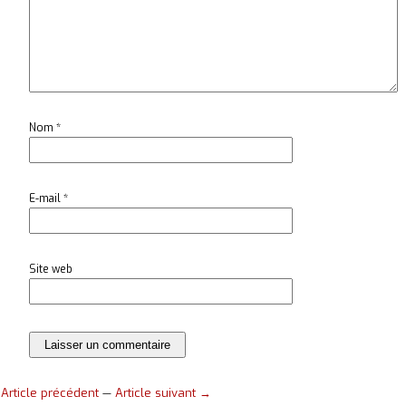
Nom
*
E-mail
*
Site web
Article précédent
—
Article suivant →