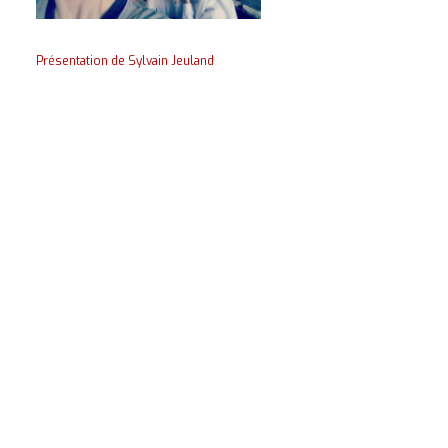
Présentation de Sylvain Jeuland